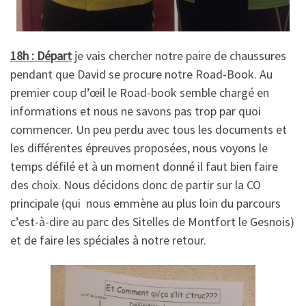
18h : Départ
je vais chercher notre paire de chaussures
pendant que David se procure notre Road-Book. Au
premier coup d’œil le Road-book semble chargé en
informations et nous ne savons pas trop par quoi
commencer. Un peu perdu avec tous les documents et
les différentes épreuves proposées, nous voyons le
temps défilé et à un moment donné il faut bien faire
des choix. Nous décidons donc de partir sur la CO
principale (qui nous emmène au plus loin du parcours
c’est-à-dire au parc des Sitelles de Montfort le Gesnois)
et de faire les spéciales à notre retour.