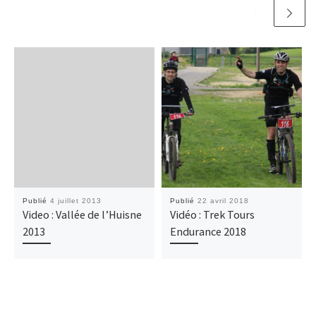
Publié
4 juillet 2013
Publié
22 avril 2018
Video : Vallée de l’Huisne
Vidéo : Trek Tours
2013
Endurance 2018