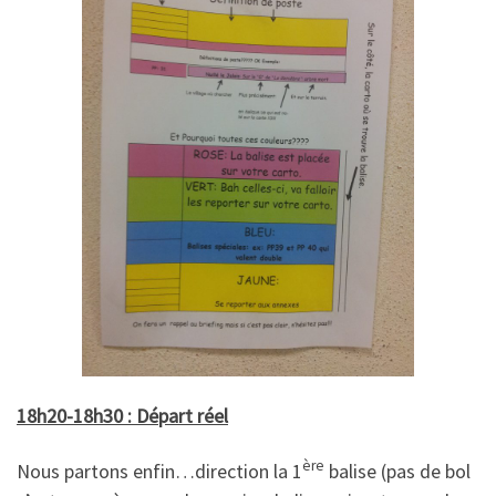
18h20-18h30 : Départ réel
ère
Nous partons enfin…direction la 1
balise (pas de bol