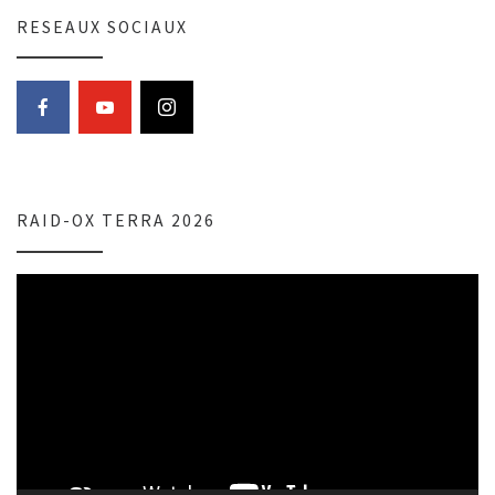
RESEAUX SOCIAUX
RAID-OX TERRA 2026
Lecteur
vidéo