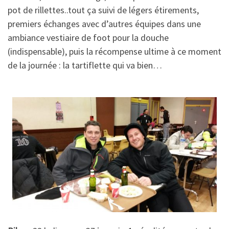
pot de rillettes..tout ça suivi de légers étirements,
premiers échanges avec d’autres équipes dans une
ambiance vestiaire de foot pour la douche
(indispensable), puis la récompense ultime à ce moment
de la journée : la tartiflette qui va bien…