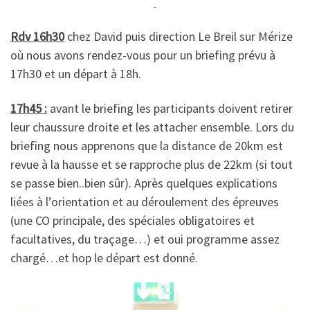
Rdv 16h30
chez David puis direction Le Breil sur Mérize
où nous avons rendez-vous pour un briefing prévu à
17h30 et un départ à 18h.
17h45 :
avant le briefing les participants doivent retirer
leur chaussure droite et les attacher ensemble. Lors du
briefing nous apprenons que la distance de 20km est
revue à la hausse et se rapproche plus de 22km (si tout
se passe bien..bien sûr). Après quelques explications
liées à l’orientation et au déroulement des épreuves
(une CO principale, des spéciales obligatoires et
facultatives, du traçage…) et oui programme assez
chargé…et hop le départ est donné.