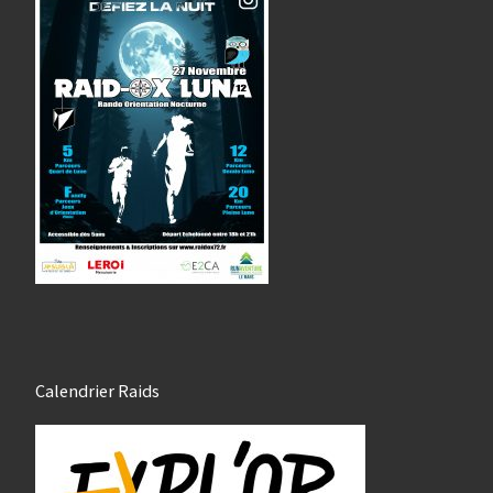
Calendrier Raids