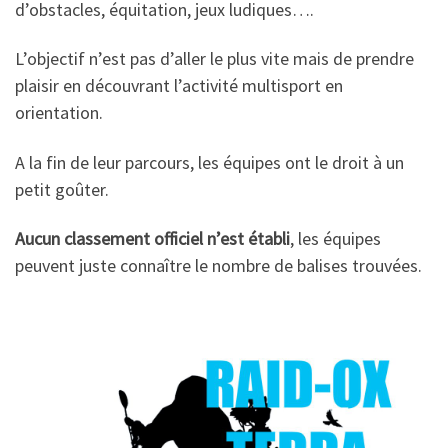
d’obstacles, équitation, jeux ludiques….
L’objectif n’est pas d’aller le plus vite mais de prendre
plaisir en découvrant l’activité multisport en
orientation.
A la fin de leur parcours, les équipes ont le droit à un
petit goûter.
Aucun classement officiel n’est établi
, les équipes
peuvent juste connaître le nombre de balises trouvées.