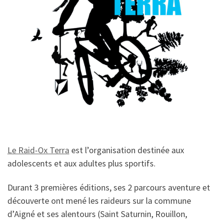
Le Raid-Ox Terra
est l’organisation destinée aux
adolescents et aux adultes plus sportifs.
Durant 3 premières éditions, ses 2 parcours aventure et
découverte ont mené les raideurs sur la commune
d’Aigné et ses alentours (Saint Saturnin, Rouillon,