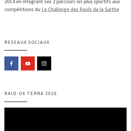
2014 en intégrant ses 2 parcours les plus sportifs aux
compétitions du
Le Challenge des Raids de la Sarthe
RESEAUX SOCIAUX
RAID-OX TERRA 2026
Lecteur
vidéo