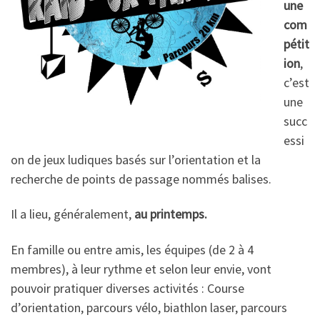
une
com
pétit
ion
,
c’est
une
succ
essi
on de jeux ludiques basés sur l’orientation et la
recherche de points de passage nommés balises.
Il a lieu, généralement,
au printemps.
En famille ou entre amis, les équipes (de 2 à 4
membres), à leur rythme et selon leur envie, vont
pouvoir pratiquer diverses activités : Course
d’orientation, parcours vélo, biathlon laser, parcours