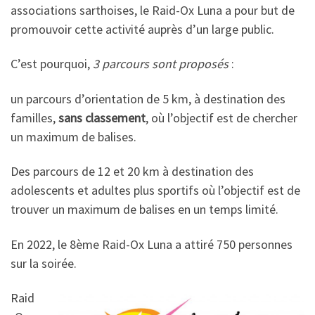
associations sarthoises, le Raid-Ox Luna a pour but de
promouvoir cette activité auprès d’un large public.
C’est pourquoi,
3 parcours sont proposés
:
un parcours d’orientation de 5 km, à destination des
familles,
sans classement
, où l’objectif est de chercher
un maximum de balises.
Des parcours de 12 et 20 km à destination des
adolescents et adultes plus sportifs où l’objectif est de
trouver un maximum de balises en un temps limité.
En 2022, le 8ème Raid-Ox Luna a attiré 750 personnes
sur la soirée.
Raid