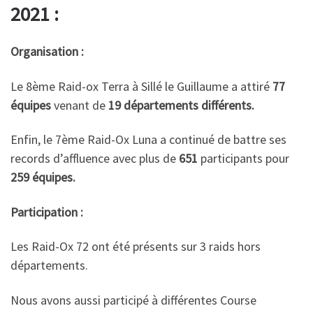
2021 :
Organisation :
Le 8ème Raid-ox Terra à Sillé le Guillaume a attiré
77
équipes
venant de
19 départements différents.
Enfin, le 7ème Raid-Ox Luna a continué de battre ses
records d’affluence avec plus de
651
participants pour
259 équipes.
Participation :
Les Raid-Ox 72 ont été présents sur 3 raids hors
départements.
Nous avons aussi participé à différentes Course