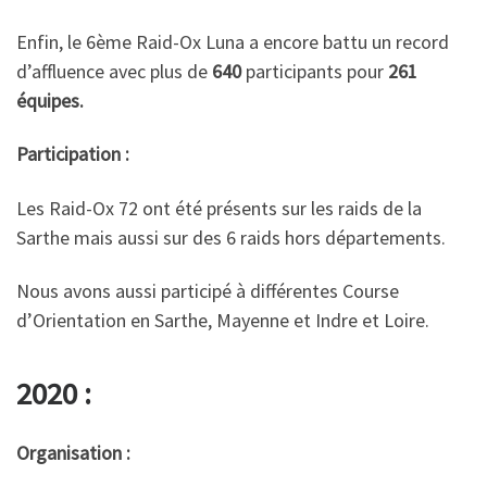
Enfin, le 6ème Raid-Ox Luna a encore battu un record
d’affluence avec plus de
640
participants pour
261
équipes.
Participation :
Les Raid-Ox 72 ont été présents sur les raids de la
Sarthe mais aussi sur des 6 raids hors départements.
Nous avons aussi participé à différentes Course
d’Orientation en Sarthe, Mayenne et Indre et Loire.
2020 :
Organisation :