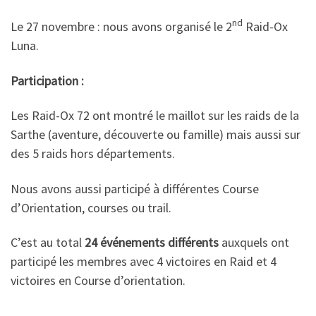
nd
Le 27 novembre : nous avons organisé le 2
Raid-Ox
Luna.
Participation :
Les Raid-Ox 72 ont montré le maillot sur les raids de la
Sarthe (aventure, découverte ou famille) mais aussi sur
des 5 raids hors départements.
Nous avons aussi participé à différentes Course
d’Orientation, courses ou trail.
C’est au total
24 événements différents
auxquels ont
participé les membres avec 4 victoires en Raid et 4
victoires en Course d’orientation.