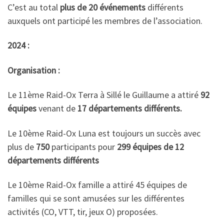
C’est au total
plus de 20 événements
différents
auxquels ont participé les membres de l’association.
2024 :
Organisation :
Le 11ème Raid-Ox Terra à Sillé le Guillaume a attiré
92
équipes
venant de
17 départements différents.
Le 10ème Raid-Ox Luna est toujours un succès avec
plus de
750
participants pour
299 équipes de 12
départements différents
Le 10ème Raid-Ox famille a attiré 45 équipes de
familles qui se sont amusées sur les différentes
activités (CO, VTT, tir, jeux O) proposées.