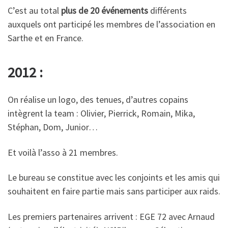
C’est au total
plus de 20 événements
différents
auxquels ont participé les membres de l’association en
Sarthe et en France.
2012 :
On réalise un logo, des tenues, d’autres copains
intègrent la team : Olivier, Pierrick, Romain, Mika,
Stéphan, Dom, Junior…
Et voilà l’asso à 21 membres.
Le bureau se constitue avec les conjoints et les amis qui
souhaitent en faire partie mais sans participer aux raids.
Les premiers partenaires arrivent : EGE 72 avec Arnaud