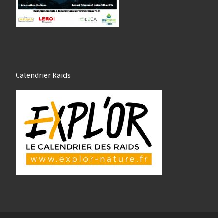
Calendrier Raids