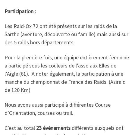
Participation :
Les Raid-Ox 72 ont été présents sur les raids de la
Sarthe (aventure, découverte ou famille) mais aussi sur
des 5 raids hors départements
Pour la première fois, une équipe entièrement féminine
a participé sous les couleurs de l’asso aux Elles de
l’Aigle (61). A noter également, la participation à une
manche du championnat de France des Raids. (Aziraid
de 120 Km)
Nous avons aussi participé à différentes Course
d’Orientation, courses ou trail.
C’est au total
23 événements
différents auxquels ont