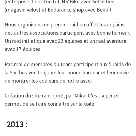
(entreprise d’électricité), NS’Bike avec Sébastien
(magasin vélos) et Endurance shop avec Benoît.
Nous organisons un premier raid en off et les copains
des autres associations participent avec bonne humeur.
Un raid initiatique avec 23 équipes et un raid aventure
avec 17 équipes.
Pas mal de membres du team participent aux 5 raids de
la Sarthe avec toujours leur bonne humeur et leur envie
de montrer les couleurs de notre asso.
Création du site raid-ox72, par Mika. C’est super et
permet de se faire connaître sur la toile
2013 :