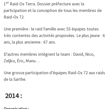
er
1
Raid-Ox Terra. Dossier préfecture avec la
participation et la conception de tous les membres de
Raid-Ox 72.
Une première : le raid famille avec 53 équipes toutes
très contentes des activités proposées. Le plus jeune : 6
ans, la plus ancienne : 67 ans.
D’autres membres intègrent la team : David, Nico,
Zeljko, Éric, Manu…
Une grosse participation d’équipes Raid-Ox 72 aux raids
de la Sarthe.
2014 :
Organisation :