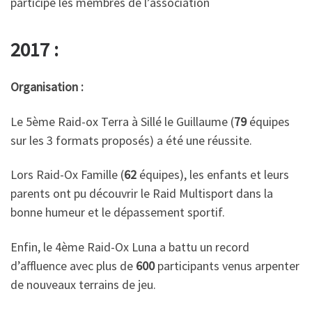
participé les membres de l’association
2017 :
Organisation :
Le 5ème Raid-ox Terra à Sillé le Guillaume (
79
équipes
sur les 3 formats proposés) a été une réussite.
Lors Raid-Ox Famille (
62
équipes), les enfants et leurs
parents ont pu découvrir le Raid Multisport dans la
bonne humeur et le dépassement sportif.
Enfin, le 4ème Raid-Ox Luna a battu un record
d’affluence avec plus de
600
participants venus arpenter
de nouveaux terrains de jeu.