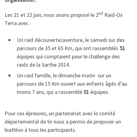
nd
Les 21 et 22 juin, nous avons proposé le 2
Raid-Ox
Terra avec :
Un raid découverte/aventure, le samedi sur des
parcours de 35 et 65 Km, qui ont rassemblés
51
équipes qui comptaient pour le challenge des
raids de la Sarthe 2014.
Un raid famille, le dimanche matin sur un
parcours de 15 Km ouvert aux enfants âgés d’au
moins 7 ans, qui a rassemblé
51
équipes.
Pour ces épreuves, un partenariat avec le comité
départemental de tir nous a permis de proposer un
biathlon à tous les participants.