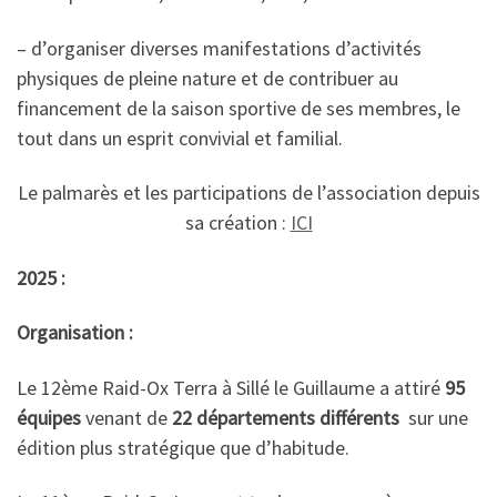
– d’organiser diverses manifestations d’activités
physiques de pleine nature et de contribuer au
financement de la saison sportive de ses membres, le
tout dans un esprit convivial et familial.
Le palmarès et les participations de l’association depuis
sa création :
ICI
2025 :
Organisation :
Le 12ème Raid-Ox Terra à Sillé le Guillaume a attiré
95
équipes
venant de
22 départements différents
sur une
édition plus stratégique que d’habitude.