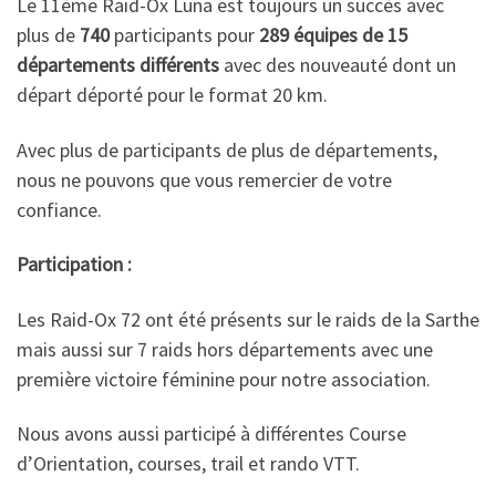
Le 11ème Raid-Ox Luna est toujours un succès avec
plus de
740
participants pour
289 équipes de 15
départements différents
avec des nouveauté dont un
départ déporté pour le format 20 km.
Avec plus de participants de plus de départements,
nous ne pouvons que vous remercier de votre
confiance.
Participation :
Les Raid-Ox 72 ont été présents sur le raids de la Sarthe
mais aussi sur 7 raids hors départements avec une
première victoire féminine pour notre association.
Nous avons aussi participé à différentes Course
d’Orientation, courses, trail et rando VTT.