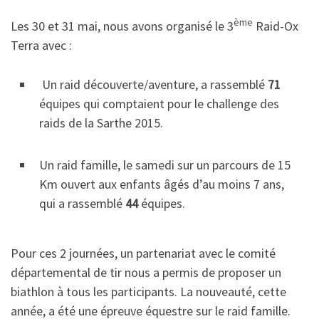
ème
Les 30 et 31 mai, nous avons organisé le 3
Raid-Ox
Terra avec :
Un raid découverte/aventure, a rassemblé
71
équipes qui comptaient pour le challenge des
raids de la Sarthe 2015.
Un raid famille, le samedi sur un parcours de 15
Km ouvert aux enfants âgés d’au moins 7 ans,
qui a rassemblé
44
équipes.
Pour ces 2 journées, un partenariat avec le comité
départemental de tir nous a permis de proposer un
biathlon à tous les participants. La nouveauté, cette
année, a été une épreuve équestre sur le raid famille.