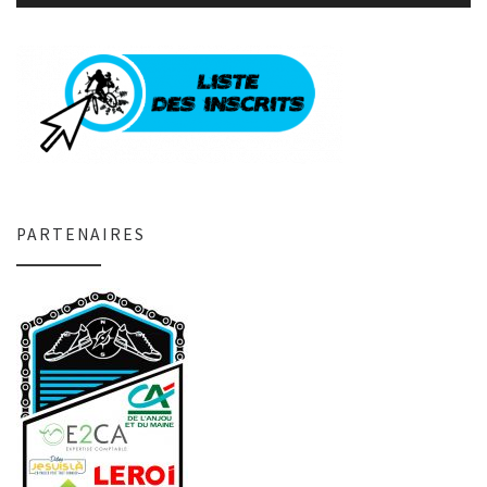
PARTENAIRES