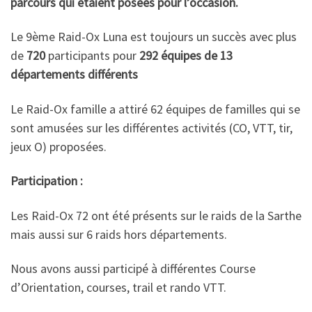
parcours qui étaient posées pour l’occasion.
Le 9ème Raid-Ox Luna est toujours un succès avec plus
de
720
participants pour
292 équipes de 13
départements différents
Le Raid-Ox famille a attiré 62 équipes de familles qui se
sont amusées sur les différentes activités (CO, VTT, tir,
jeux O) proposées.
Participation :
Les Raid-Ox 72 ont été présents sur le raids de la Sarthe
mais aussi sur 6 raids hors départements.
Nous avons aussi participé à différentes Course
d’Orientation, courses, trail et rando VTT.