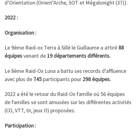
d’Orientation (Orient’Arche, SOT et Mégalonight (37)).
2022 :
Organisation :
Le 9ème Raid-ox Terra à Sillé le Guillaume a attiré
88
équipes
venant de
19 départements différents.
Le 8ème Raid-Ox Luna a battu ses records d’affluence
avec plus de
745
participants pour
298 équipes.
2022 a été le retour du Raid-Ox famille où 56 équipes
de familles se sont amusées sur les différentes activités
(CO, VTT, tir, jeux O) proposées.
Participation :