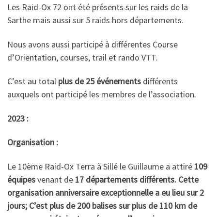
Les Raid-Ox 72 ont été présents sur les raids de la
Sarthe mais aussi sur 5 raids hors départements.
Nous avons aussi participé à différentes Course
d’Orientation, courses, trail et rando VTT.
C’est au total
plus de 25 événements
différents
auxquels ont participé les membres de l’association.
2023 :
Organisation :
Le 10ème Raid-Ox Terra à Sillé le Guillaume a attiré
109
équipes
venant de
17 départements différents. Cette
organisation anniversaire exceptionnelle a eu lieu sur 2
jours; C’est plus de 200 balises sur plus de 110 km de