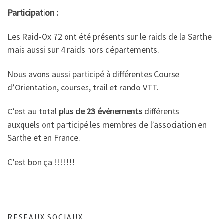
Participation :
Les Raid-Ox 72 ont été présents sur le raids de la Sarthe
mais aussi sur 4 raids hors départements.
Nous avons aussi participé à différentes Course
d’Orientation, courses, trail et rando VTT.
C’est au total
plus de 23 événements
différents
auxquels ont participé les membres de l’association en
Sarthe et en France.
C’est bon ça !!!!!!!
RESEAUX SOCIAUX