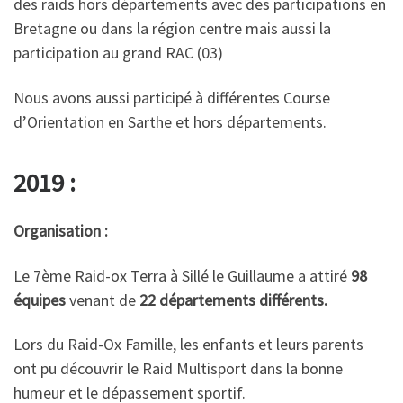
des raids hors départements avec des participations en
Bretagne ou dans la région centre mais aussi la
participation au grand RAC (03)
Nous avons aussi participé à différentes Course
d’Orientation en Sarthe et hors départements.
2019 :
Organisation :
Le 7ème Raid-ox Terra à Sillé le Guillaume a attiré
98
équipes
venant de
22 départements différents.
Lors du Raid-Ox Famille, les enfants et leurs parents
ont pu découvrir le Raid Multisport dans la bonne
humeur et le dépassement sportif.