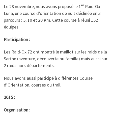
er
Le 28 novembre, nous avons proposé le 1
Raid-Ox
Luna, une course d’orientation de nuit déclinée en 3
parcours : 5, 10 et 20 Km. Cette course à réuni 152
équipes.
Participation :
Les Raid-Ox 72 ont montré le maillot sur les raids de la
Sarthe (aventure, découverte ou famille) mais aussi sur
2 raids hors départements.
Nous avons aussi participé à différentes Course
d’Orientation, courses ou trail.
2015 :
Organisation :