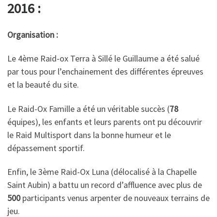
2016 :
Organisation :
Le 4ème Raid-ox Terra à Sillé le Guillaume a été salué
par tous pour l’enchainement des différentes épreuves
et la beauté du site.
Le Raid-Ox Famille a été un véritable succès (
78
équipes), les enfants et leurs parents ont pu découvrir
le Raid Multisport dans la bonne humeur et le
dépassement sportif.
Enfin, le 3ème Raid-Ox Luna (délocalisé à la Chapelle
Saint Aubin) a battu un record d’affluence avec plus de
500
participants venus arpenter de nouveaux terrains de
jeu.