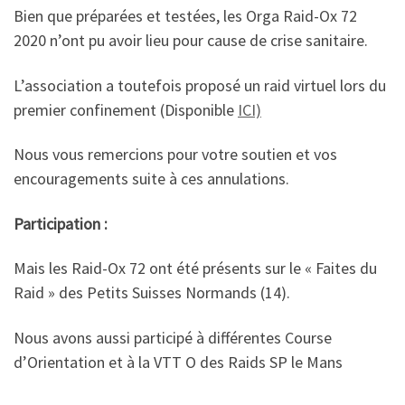
Bien que préparées et testées, les Orga Raid-Ox 72
2020 n’ont pu avoir lieu pour cause de crise sanitaire.
L’association a toutefois proposé un raid virtuel lors du
premier confinement (Disponible
ICI)
Nous vous remercions pour votre soutien et vos
encouragements suite à ces annulations.
Participation :
Mais les Raid-Ox 72 ont été présents sur le « Faites du
Raid » des Petits Suisses Normands (14).
Nous avons aussi participé à différentes Course
d’Orientation et à la VTT O des Raids SP le Mans