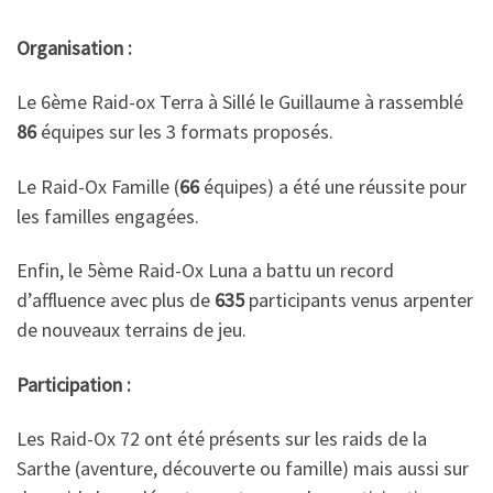
Organisation :
Le 6ème Raid-ox Terra à Sillé le Guillaume à rassemblé
86
équipes sur les 3 formats proposés.
Le Raid-Ox Famille (
66
équipes) a été une réussite pour
les familles engagées.
Enfin, le 5ème Raid-Ox Luna a battu un record
d’affluence avec plus de
635
participants venus arpenter
de nouveaux terrains de jeu.
Participation :
Les Raid-Ox 72 ont été présents sur les raids de la
Sarthe (aventure, découverte ou famille) mais aussi sur