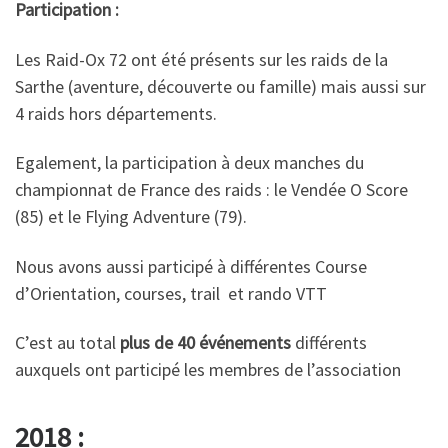
Participation :
Les Raid-Ox 72 ont été présents sur les raids de la
Sarthe (aventure, découverte ou famille) mais aussi sur
4 raids hors départements.
Egalement, la participation à deux manches du
championnat de France des raids : le Vendée O Score
(85) et le Flying Adventure (79).
Nous avons aussi participé à différentes Course
d’Orientation, courses, trail et rando VTT
C’est au total
plus de 40 événements
différents
auxquels ont participé les membres de l’association
2018 :