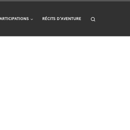
Search
ARTICIPATIONS
RÉCITS D’AVENTURE