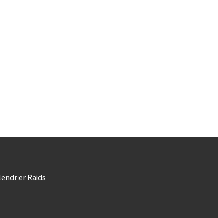
lendrier Raids