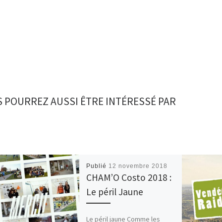
 POURREZ AUSSI ÊTRE INTÉRESSÉ PAR
Publié
12 novembre 2018
CHAM’O Costo 2018 :
Le péril Jaune
Le péril jaune Comme les