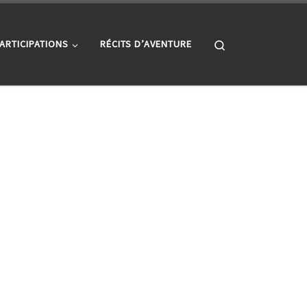
Search
ARTICIPATIONS
RÉCITS D’AVENTURE