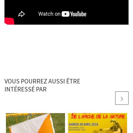
VOUS POURREZ AUSSI ÊTRE
INTÉRESSÉ PAR