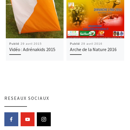
Publié
29 avril 2015
Publié
29 avril 2016
Vidéo : Adrénakids 2015
Arche de la Nature 2016
RESEAUX SOCIAUX