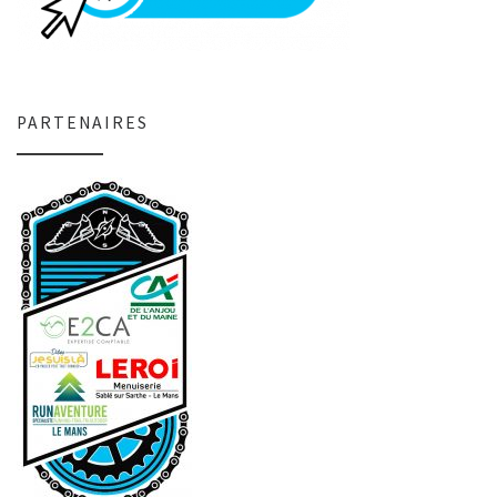
PARTENAIRES