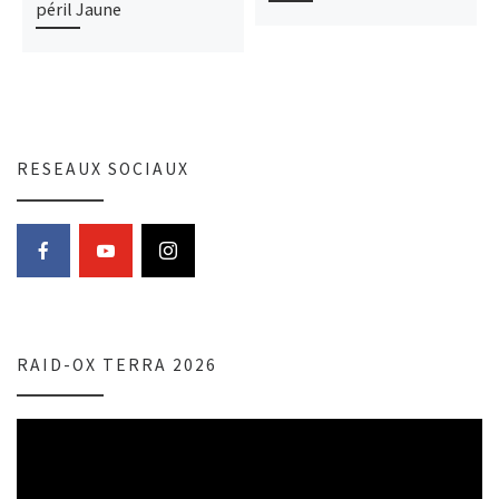
péril Jaune
RESEAUX SOCIAUX
RAID-OX TERRA 2026
Lecteur
vidéo