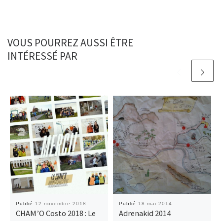
VOUS POURREZ AUSSI ÊTRE
INTÉRESSÉ PAR
Publié
12 novembre 2018
Publié
18 mai 2014
CHAM’O Costo 2018 : Le
Adrenakid 2014