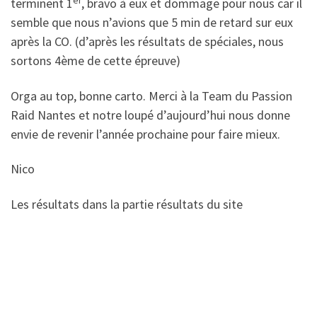
er
terminent 1
, bravo à eux et dommage pour nous car il
semble que nous n’avions que 5 min de retard sur eux
après la CO. (d’après les résultats de spéciales, nous
sortons 4ème de cette épreuve)
Orga au top, bonne carto. Merci à la Team du Passion
Raid Nantes et notre loupé d’aujourd’hui nous donne
envie de revenir l’année prochaine pour faire mieux.
Nico
Les résultats dans la partie résultats du site