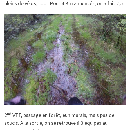
pleins de vélos, cool. Pour 4 Km annoncés, on a fait 7,5.
nd
2
VTT, passage en forêt, euh marais, mais pas de
soucis. A la sortie, on se retrouve à 3 équipes au