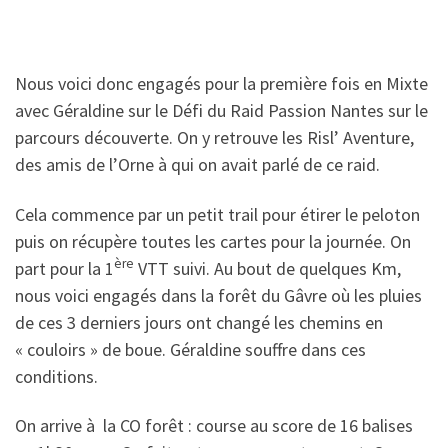
Nous voici donc engagés pour la première fois en Mixte
avec Géraldine sur le Défi du Raid Passion Nantes sur le
parcours découverte. On y retrouve les Risl’ Aventure,
des amis de l’Orne à qui on avait parlé de ce raid.
Cela commence par un petit trail pour étirer le peloton
puis on récupère toutes les cartes pour la journée. On
ère
part pour la 1
VTT suivi. Au bout de quelques Km,
nous voici engagés dans la forêt du Gâvre où les pluies
de ces 3 derniers jours ont changé les chemins en
« couloirs » de boue. Géraldine souffre dans ces
conditions.
On arrive à la CO forêt : course au score de 16 balises