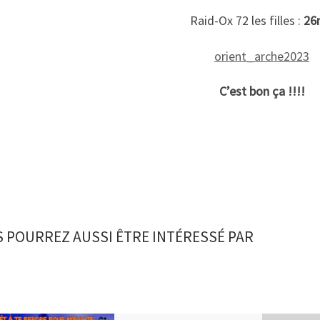
Raid-Ox 72 les filles :
26
orient_arche2023
C’est bon ça !!!!
 POURREZ AUSSI ÊTRE INTÉRESSÉ PAR