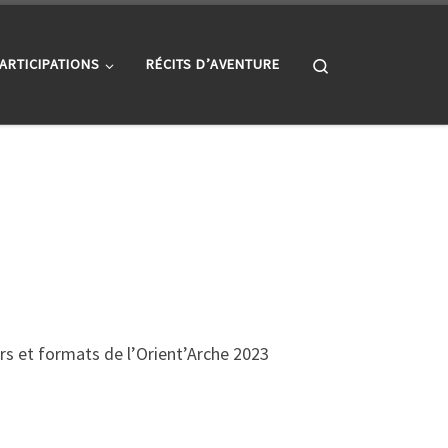
Search
ARTICIPATIONS
RÉCITS D’AVENTURE
rs et formats de l’Orient’Arche 2023