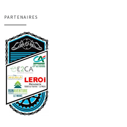
PARTENAIRES