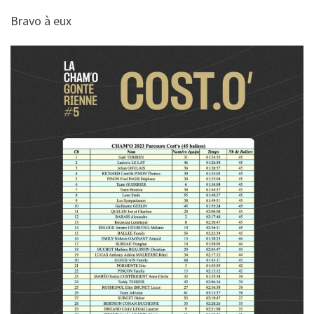
Bravo à eux