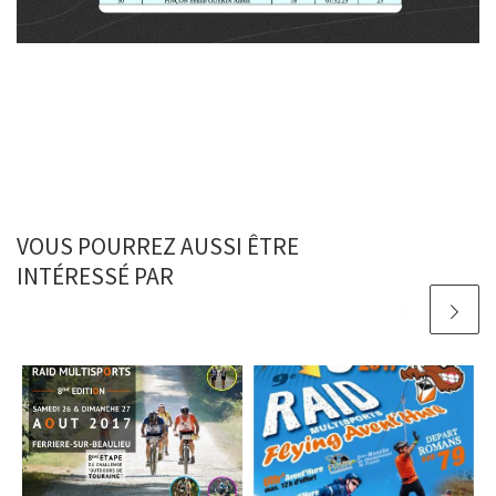
VOUS POURREZ AUSSI ÊTRE
INTÉRESSÉ PAR