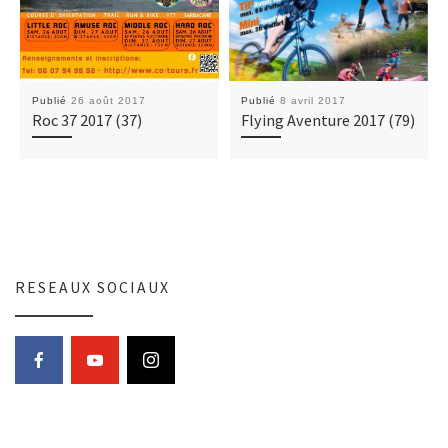
Publié
26 août 2017
Publié
8 avril 2017
Roc 37 2017 (37)
Flying Aventure 2017 (79)
RESEAUX SOCIAUX