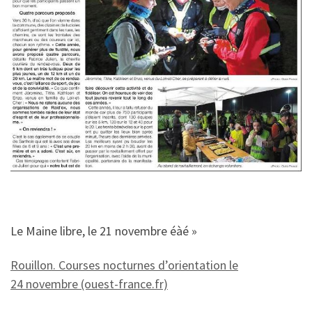
Le Maine libre, le 21 novembre éàé »
Rouillon. Courses nocturnes d’orientation le
24 novembre (ouest-france.fr)