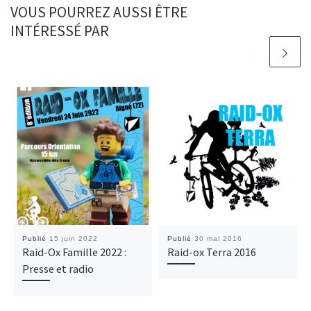
VOUS POURREZ AUSSI ÊTRE
INTÉRESSÉ PAR
Publié
15 juin 2022
Publié
30 mai 2016
Raid-Ox Famille 2022 :
Raid-ox Terra 2016
Presse et radio