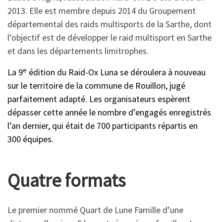
2013. Elle est membre depuis 2014 du Groupement
départemental des raids multisports de la Sarthe, dont
l’objectif est de développer le raid multisport en Sarthe
et dans les départements limitrophes.
e
La 9
édition du Raid-Ox Luna se déroulera à nouveau
sur le territoire de la commune de Rouillon, jugé
parfaitement adapté. Les organisateurs espèrent
dépasser cette année le nombre d’engagés enregistrés
l’an dernier, qui était de 700 participants répartis en
300 équipes.
Quatre formats
Le premier nommé Quart de Lune Famille d’une