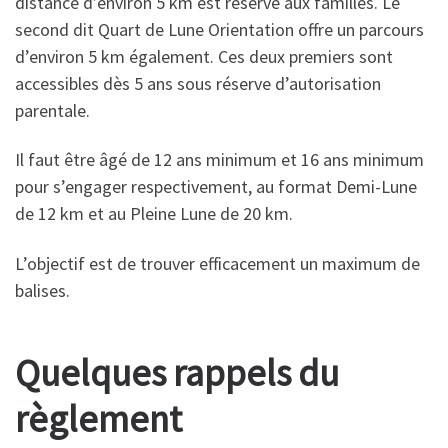
distance d’environ 5 km est réservé aux familles. Le
second dit Quart de Lune Orientation offre un parcours
d’environ 5 km également. Ces deux premiers sont
accessibles dès 5 ans sous réserve d’autorisation
parentale.
Il faut être âgé de 12 ans minimum et 16 ans minimum
pour s’engager respectivement, au format Demi-Lune
de 12 km et au Pleine Lune de 20 km.
L’objectif est de trouver efficacement un maximum de
balises.
Quelques rappels du
règlement