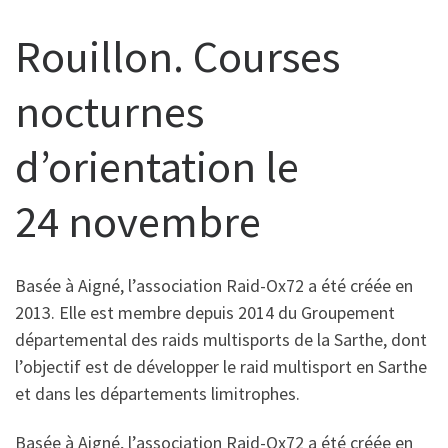
Rouillon. Courses
nocturnes
d’orientation le
24 novembre
Basée à Aigné, l’association Raid-Ox72 a été créée en
2013. Elle est membre depuis 2014 du Groupement
départemental des raids multisports de la Sarthe, dont
l’objectif est de développer le raid multisport en Sarthe
et dans les départements limitrophes.
Basée à Aigné, l’association Raid-Ox72 a été créée en