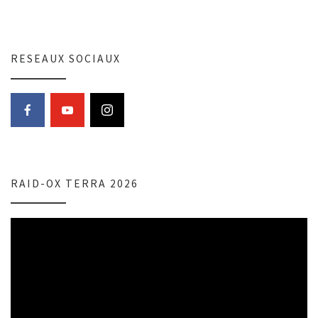
RESEAUX SOCIAUX
RAID-OX TERRA 2026
Lecteur
vidéo