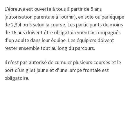
L’épreuve est ouverte à tous à partir de 5 ans
(autorisation parentale à fournir), en solo ou par équipe
de 2,3,4 ou 5 selon la course. Les participants de moins
de 16 ans doivent être obligatoirement accompagnés
d’un adulte dans leur équipe. Les équipiers doivent
rester ensemble tout au long du parcours.
Il n’est pas autorisé de cumuler plusieurs courses et le
port d’un gilet jaune et d’une lampe frontale est
obligatoire.