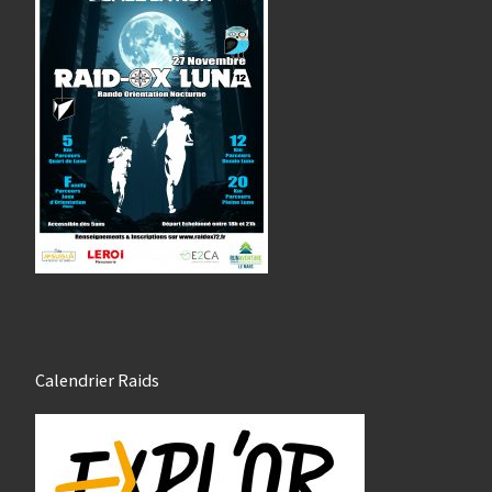
Calendrier Raids