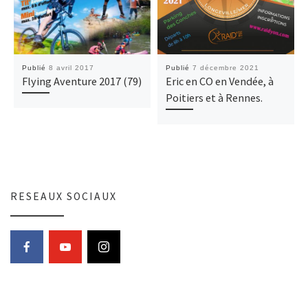
Publié
8 avril 2017
Publié
7 décembre 2021
Flying Aventure 2017 (79)
Eric en CO en Vendée, à
Poitiers et à Rennes.
RESEAUX SOCIAUX