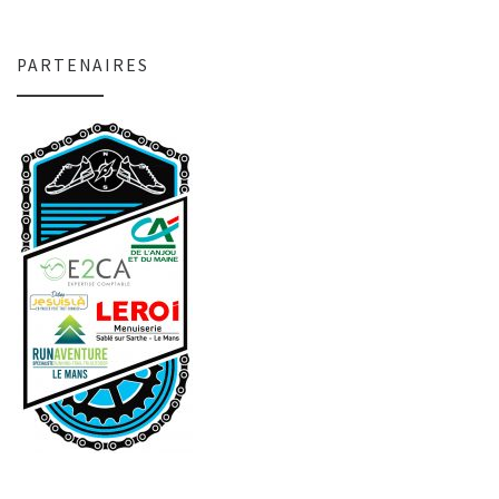
PARTENAIRES