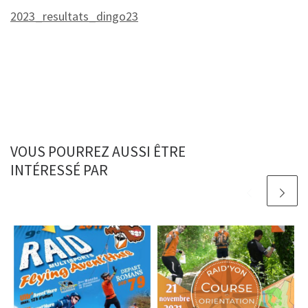
2023_resultats_dingo23
VOUS POURREZ AUSSI ÊTRE
INTÉRESSÉ PAR