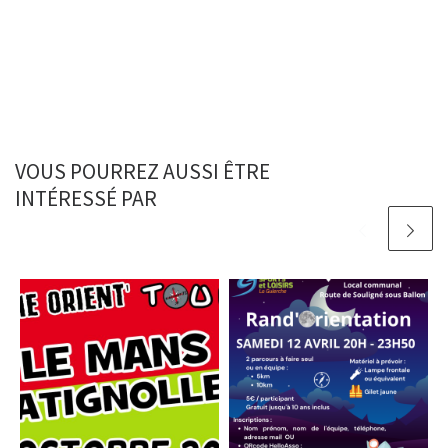
VOUS POURREZ AUSSI ÊTRE
INTÉRESSÉ PAR