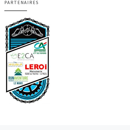
PARTENAIRES