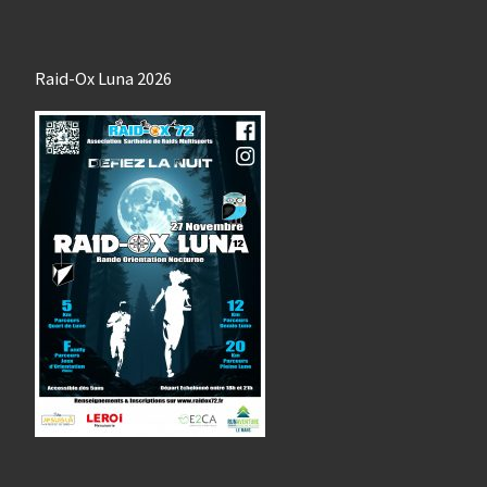
Raid-Ox Luna 2026