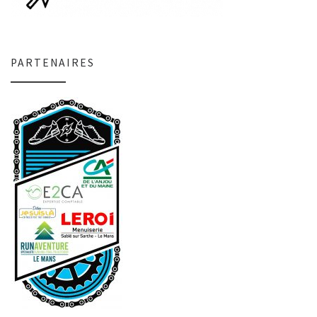
PARTENAIRES