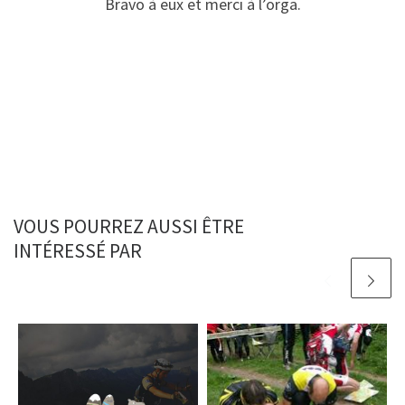
Bravo à eux et merci à l’orga.
VOUS POURREZ AUSSI ÊTRE
INTÉRESSÉ PAR