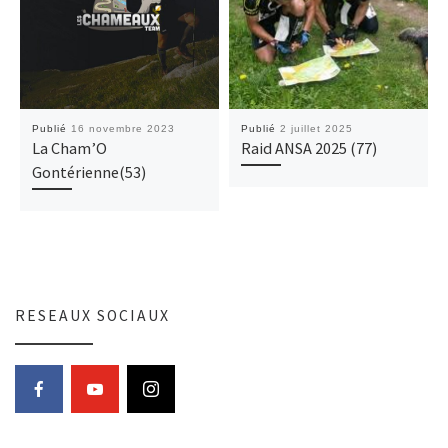
Publié
16 novembre 2023
Publié
2 juillet 2025
La Cham’O
Raid ANSA 2025 (77)
Gontérienne(53)
RESEAUX SOCIAUX