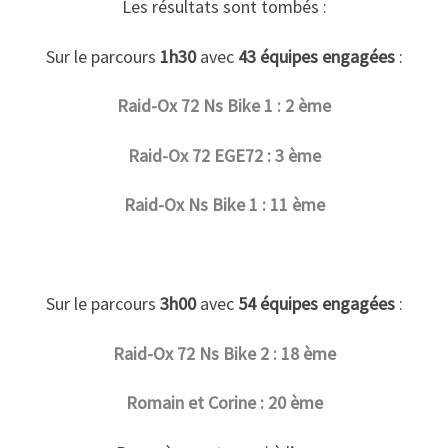
Les résultats sont tombés :
Sur le parcours
1h30
avec
43 équipes engagées
:
Raid-Ox 72 Ns Bike 1 : 2 ème
Raid-Ox 72 EGE72 : 3 ème
Raid-Ox Ns Bike 1 : 11 ème
Sur le parcours
3h00
avec
54 équipes engagées
:
Raid-Ox 72 Ns Bike 2 : 18 ème
Romain et Corine : 20 ème