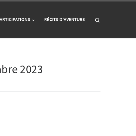
Search
ARTICIPATIONS
RÉCITS D’AVENTURE
bre 2023