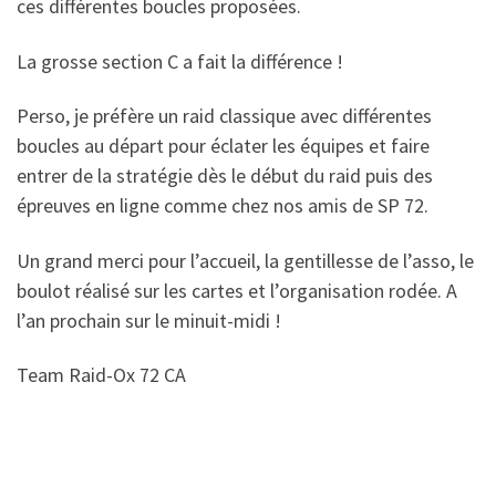
ces différentes boucles proposées.
La grosse section C a fait la différence !
Perso, je préfère un raid classique avec différentes
boucles au départ pour éclater les équipes et faire
entrer de la stratégie dès le début du raid puis des
épreuves en ligne comme chez nos amis de SP 72.
Un grand merci pour l’accueil, la gentillesse de l’asso, le
boulot réalisé sur les cartes et l’organisation rodée. A
l’an prochain sur le minuit-midi !
Team Raid-Ox 72 CA