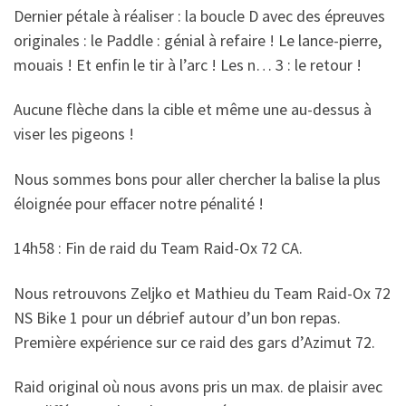
Dernier pétale à réaliser : la boucle D avec des épreuves
originales : le Paddle : génial à refaire ! Le lance-pierre,
mouais ! Et enfin le tir à l’arc ! Les n… 3 : le retour !
Aucune flèche dans la cible et même une au-dessus à
viser les pigeons !
Nous sommes bons pour aller chercher la balise la plus
éloignée pour effacer notre pénalité !
14h58 : Fin de raid du Team Raid-Ox 72 CA.
Nous retrouvons Zeljko et Mathieu du Team Raid-Ox 72
NS Bike 1 pour un débrief autour d’un bon repas.
Première expérience sur ce raid des gars d’Azimut 72.
Raid original où nous avons pris un max. de plaisir avec