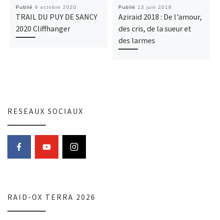
Publié
9 octobre 2020
Publié
13 juin 2018
TRAIL DU PUY DE SANCY
Aziraid 2018 : De l’amour,
2020 Cliffhanger
des cris, de la sueur et
des larmes
RESEAUX SOCIAUX
RAID-OX TERRA 2026