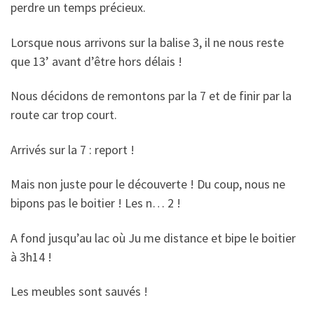
perdre un temps précieux.
Lorsque nous arrivons sur la balise 3, il ne nous reste
que 13’ avant d’être hors délais !
Nous décidons de remontons par la 7 et de finir par la
route car trop court.
Arrivés sur la 7 : report !
Mais non juste pour le découverte ! Du coup, nous ne
bipons pas le boitier ! Les n… 2 !
A fond jusqu’au lac où Ju me distance et bipe le boitier
à 3h14 !
Les meubles sont sauvés !