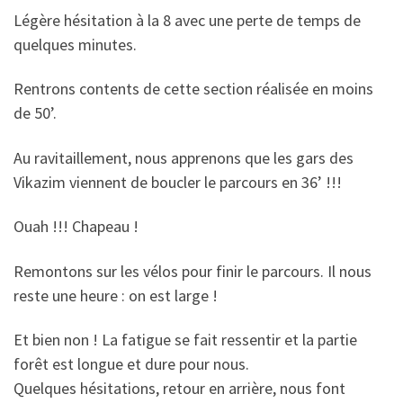
Légère hésitation à la 8 avec une perte de temps de
quelques minutes.
Rentrons contents de cette section réalisée en moins
de 50’.
Au ravitaillement, nous apprenons que les gars des
Vikazim viennent de boucler le parcours en 36’ !!!
Ouah !!! Chapeau !
Remontons sur les vélos pour finir le parcours. Il nous
reste une heure : on est large !
Et bien non ! La fatigue se fait ressentir et la partie
forêt est longue et dure pour nous.
Quelques hésitations, retour en arrière, nous font