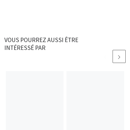
VOUS POURREZ AUSSI ÊTRE
INTÉRESSÉ PAR