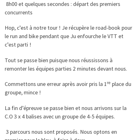
8h00 et quelques secondes : départ des premiers
concurrents
Hop, c’est à notre tour ! Je récupère le road-book pour
le run and bike pendant que Ju enfourche le VTT et
c’est parti !
Tout se passe bien puisque nous réussissons à
remonter les équipes parties 2 minutes devant nous.
re
Commettons une erreur après avoir pris la 1
place du
groupe, mince !
La fin d’épreuve se passe bien et nous arrivons sur la
C.O 3 x 4 balises avec un groupe de 4-5 équipes.
3 parcours nous sont proposés. Nous optons en