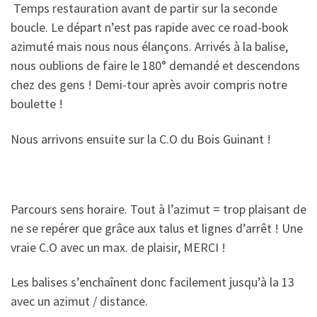
Temps restauration avant de partir sur la seconde
boucle. Le départ n’est pas rapide avec ce road-book
azimuté mais nous nous élançons. Arrivés à la balise,
nous oublions de faire le 180° demandé et descendons
chez des gens ! Demi-tour après avoir compris notre
boulette !
Nous arrivons ensuite sur la C.O du Bois Guinant !
Parcours sens horaire. Tout à l’azimut = trop plaisant de
ne se repérer que grâce aux talus et lignes d’arrêt ! Une
vraie C.O avec un max. de plaisir, MERCI !
Les balises s’enchaînent donc facilement jusqu’à la 13
avec un azimut / distance.