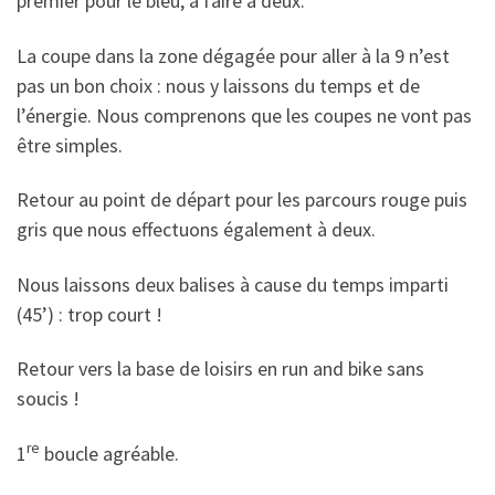
premier pour le bleu, à faire à deux.
La coupe dans la zone dégagée pour aller à la 9 n’est
pas un bon choix : nous y laissons du temps et de
l’énergie. Nous comprenons que les coupes ne vont pas
être simples.
Retour au point de départ pour les parcours rouge puis
gris que nous effectuons également à deux.
Nous laissons deux balises à cause du temps imparti
(45’) : trop court !
Retour vers la base de loisirs en run and bike sans
soucis !
re
1
boucle agréable.