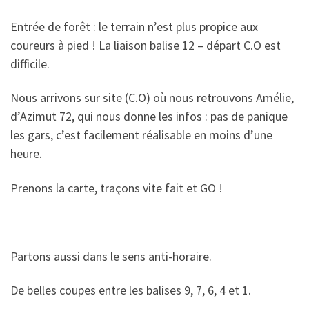
Entrée de forêt : le terrain n’est plus propice aux
coureurs à pied ! La liaison balise 12 – départ C.O est
difficile.
Nous arrivons sur site (C.O) où nous retrouvons Amélie,
d’Azimut 72, qui nous donne les infos : pas de panique
les gars, c’est facilement réalisable en moins d’une
heure.
Prenons la carte, traçons vite fait et GO !
Partons aussi dans le sens anti-horaire.
De belles coupes entre les balises 9, 7, 6, 4 et 1.