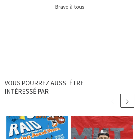
Bravo à tous
VOUS POURREZ AUSSI ÊTRE
INTÉRESSÉ PAR