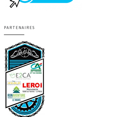
PARTENAIRES