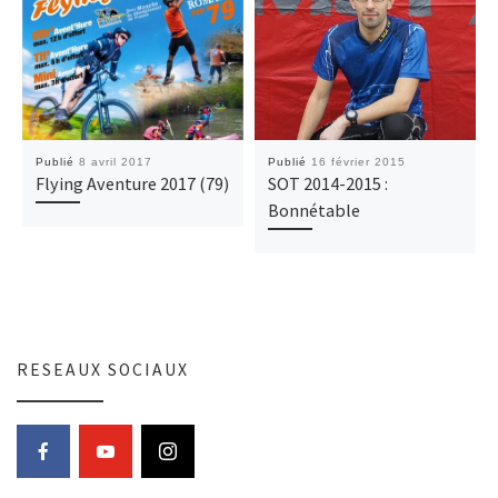
Publié
8 avril 2017
Publié
16 février 2015
Flying Aventure 2017 (79)
SOT 2014-2015 :
Bonnétable
RESEAUX SOCIAUX