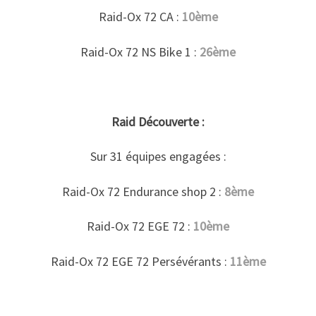
Raid-Ox 72 CA :
10ème
Raid-Ox 72 NS Bike 1 :
26ème
Raid Découverte :
Sur 31 équipes engagées :
Raid-Ox 72 Endurance shop 2 :
8ème
Raid-Ox 72 EGE 72 :
10ème
Raid-Ox 72 EGE 72 Persévérants :
11ème