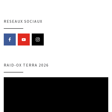
RESEAUX SOCIAUX
RAID-OX TERRA 2026
Lecteur
vidéo