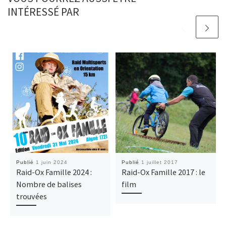
INTÉRESSÉ PAR
Publié
1 juin 2024
Publié
1 juillet 2017
Raid-Ox Famille 2024 :
Raid-Ox Famille 2017 : le
Nombre de balises
film
trouvées