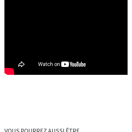
VOUS POURREZ AUSSI ÊTRE