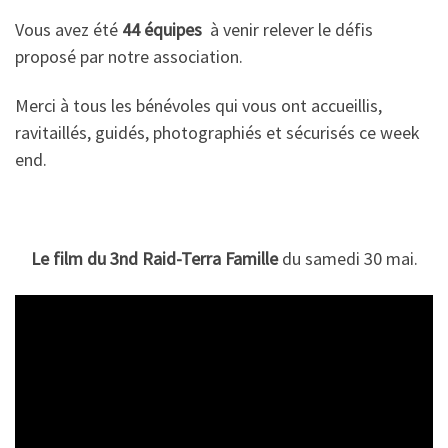
Vous avez été
44 équipes
à venir relever le défis
proposé par notre association.
Merci à tous les bénévoles qui vous ont accueillis,
ravitaillés, guidés, photographiés et sécurisés ce week
end.
Le film du 3nd Raid-Terra Famille
du samedi 30 mai.