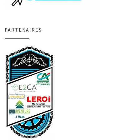
PARTENAIRES