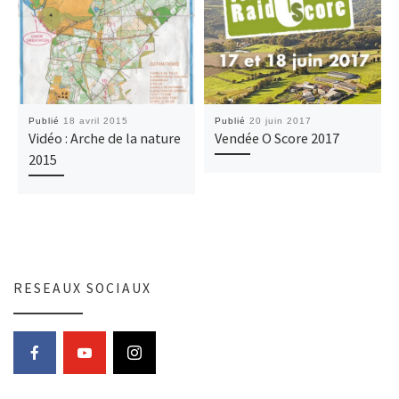
Publié
18 avril 2015
Publié
20 juin 2017
Vidéo : Arche de la nature
Vendée O Score 2017
2015
RESEAUX SOCIAUX