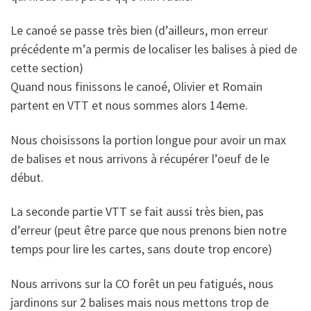
Le canoé se passe très bien (d’ailleurs, mon erreur
précédente m’a permis de localiser les balises à pied de
cette section)
Quand nous finissons le canoé, Olivier et Romain
partent en VTT et nous sommes alors 14eme.
Nous choisissons la portion longue pour avoir un max
de balises et nous arrivons à récupérer l’oeuf de le
début.
La seconde partie VTT se fait aussi très bien, pas
d’erreur (peut être parce que nous prenons bien notre
temps pour lire les cartes, sans doute trop encore)
Nous arrivons sur la CO forêt un peu fatigués, nous
jardinons sur 2 balises mais nous mettons trop de