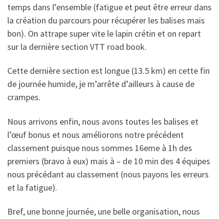
temps dans l’ensemble (fatigue et peut être erreur dans
la création du parcours pour récupérer les balises mais
bon). On attrape super vite le lapin crétin et on repart
sur la dernière section VTT road book.
Cette dernière section est longue (13.5 km) en cette fin
de journée humide, je m’arrête d’ailleurs à cause de
crampes.
Nous arrivons enfin, nous avons toutes les balises et
l’œuf bonus et nous améliorons notre précédent
classement puisque nous sommes 16eme à 1h des
premiers (bravo à eux) mais à – de 10 min des 4 équipes
nous précédant au classement (nous payons les erreurs
et la fatigue).
Bref, une bonne journée, une belle organisation, nous