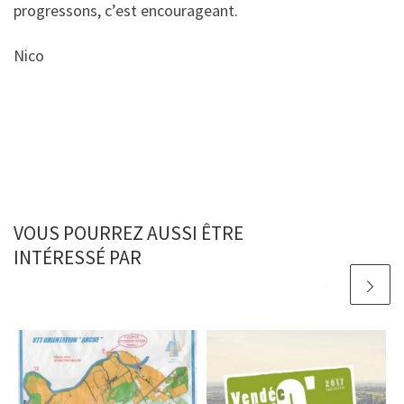
progressons, c’est encourageant.
Nico
VOUS POURREZ AUSSI ÊTRE
INTÉRESSÉ PAR