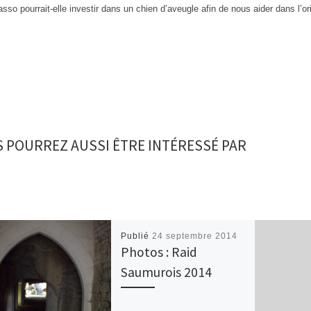
asso pourrait-elle investir dans un chien d’aveugle afin de nous aider dans l’o
 POURREZ AUSSI ÊTRE INTÉRESSÉ PAR
Publié
24 septembre 2014
Photos : Raid
Saumurois 2014