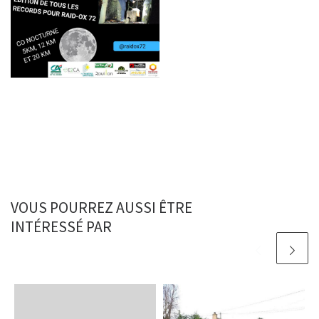
VOUS POURREZ AUSSI ÊTRE
INTÉRESSÉ PAR