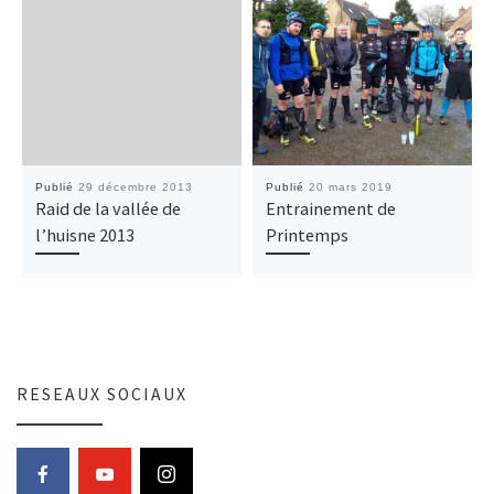
Publié
29 décembre 2013
Publié
20 mars 2019
Raid de la vallée de
Entrainement de
l’huisne 2013
Printemps
RESEAUX SOCIAUX