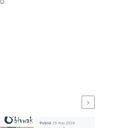
ICI
Publié
25 mai 2026