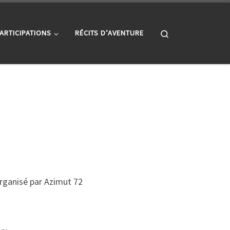
Search
ARTICIPATIONS
RÉCITS D’AVENTURE
organisé par Azimut 72