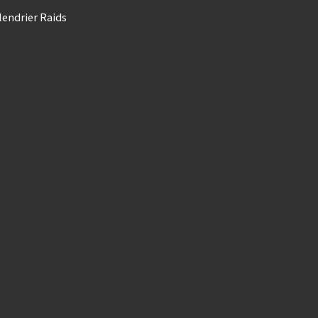
lendrier Raids