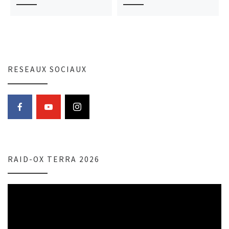
RESEAUX SOCIAUX
RAID-OX TERRA 2026
Lecteur
vidéo