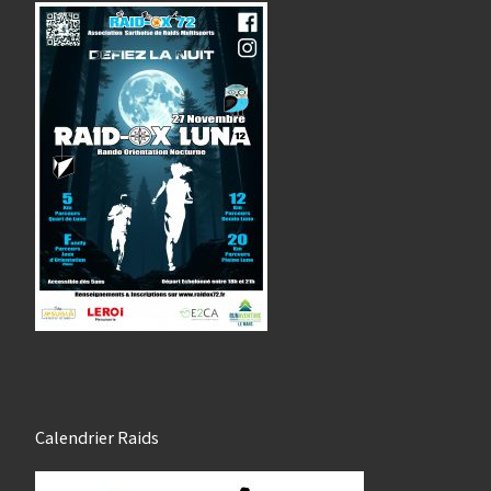
Calendrier Raids