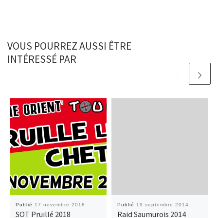
VOUS POURREZ AUSSI ÊTRE
INTÉRESSÉ PAR
Publié
17 novembre 2018
Publié
19 septembre 2014
SOT Pruillé 2018
Raid Saumurois 2014