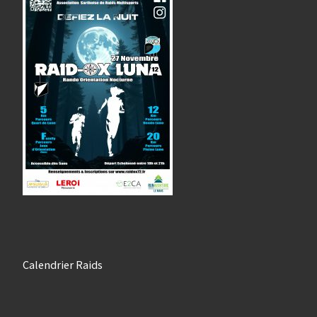
Calendrier Raids