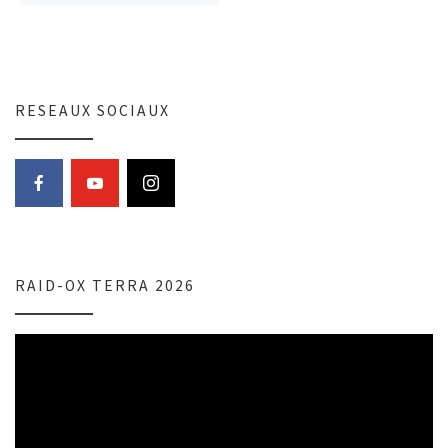
RESEAUX SOCIAUX
RAID-OX TERRA 2026
Lecteur
vidéo