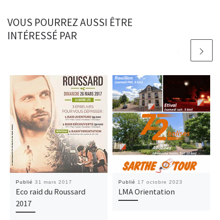
VOUS POURREZ AUSSI ÊTRE
INTÉRESSÉ PAR
Publié
31 mars 2017
Publié
17 octobre 2023
Eco raid du Roussard
LMA Orientation
2017