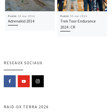
Publié
18 mai 2014
Publié
26 mai 2024
Adrenakid 2014
Trek Tour Endurance
2024 : CR
RESEAUX SOCIAUX
RAID-OX TERRA 2026