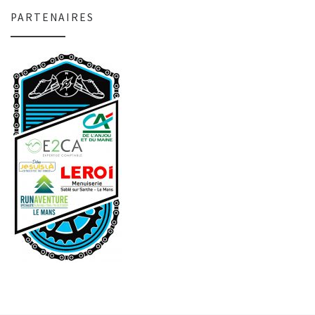
PARTENAIRES