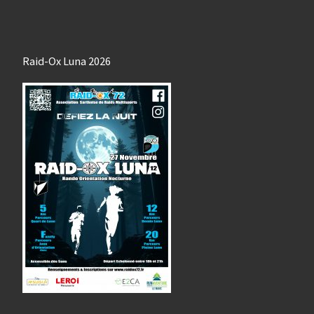
Raid-Ox Luna 2026