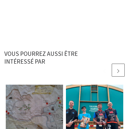
VOUS POURREZ AUSSI ÊTRE
INTÉRESSÉ PAR