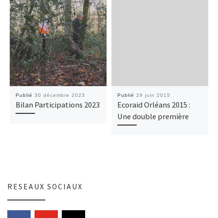
Publié
30 décembre 2023
Publié
29 juin 2015
Bilan Participations 2023
Ecoraid Orléans 2015 :
Une double première
RESEAUX SOCIAUX