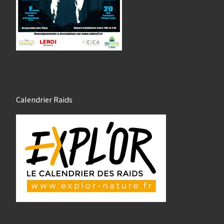
Calendrier Raids