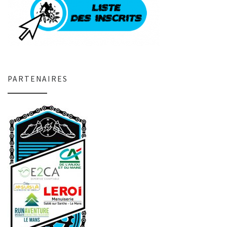
PARTENAIRES