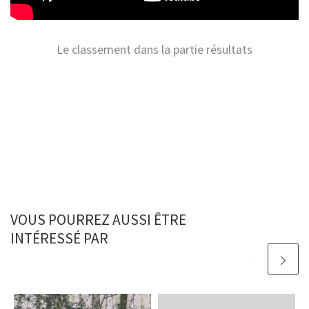
Le classement dans la partie résultats
VOUS POURREZ AUSSI ÊTRE
INTÉRESSÉ PAR