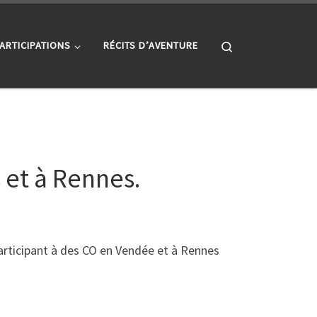
Search
ARTICIPATIONS
RÉCITS D’AVENTURE
 et à Rennes.
rticipant à des CO en Vendée et à Rennes