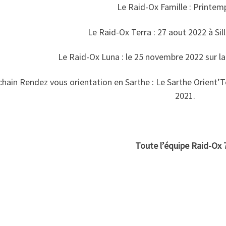
Le Raid-Ox Famille : Printem
Le Raid-Ox Terra : 27 aout 2022 à Sil
Le Raid-Ox Luna : le 25 novembre 2022 sur l
hain Rendez vous orientation en Sarthe : Le Sarthe Orient’
2021.
Toute l’équipe Raid-Ox 