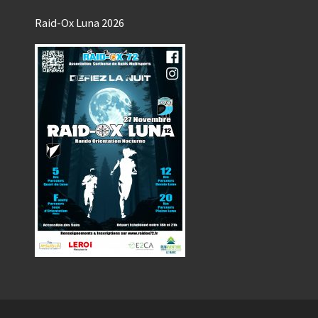
Raid-Ox Luna 2026