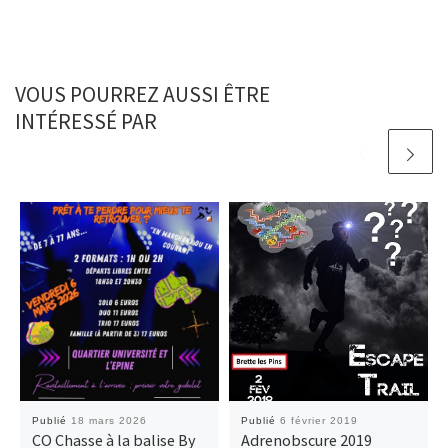
VOUS POURREZ AUSSI ÊTRE
INTÉRESSÉ PAR
Publié
18 mars 2026
Publié
6 février 2019
CO Chasse à la balise By
Adrenobscure 2019