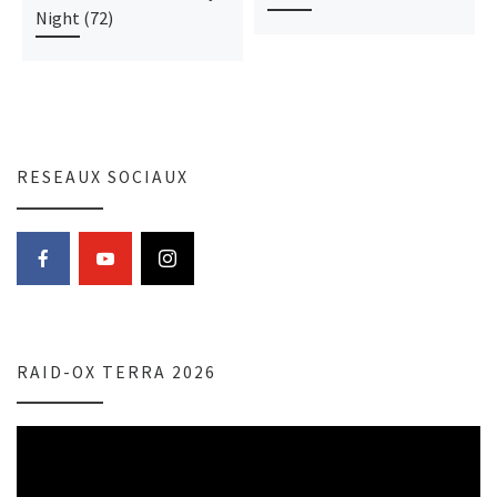
Night (72)
RESEAUX SOCIAUX
RAID-OX TERRA 2026
Lecteur
vidéo