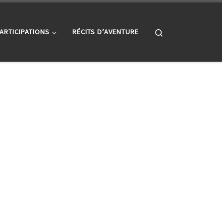
Search
ARTICIPATIONS
RÉCITS D’AVENTURE