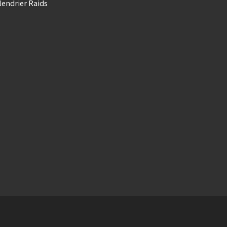
lendrier Raids