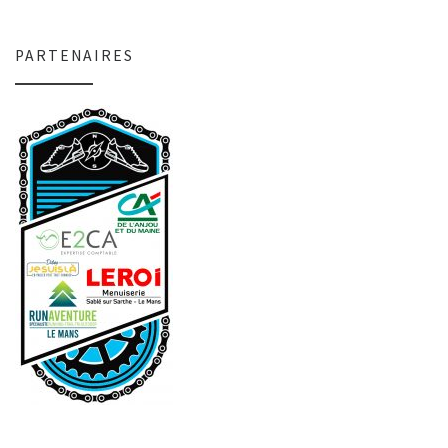
PARTENAIRES