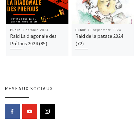
Publié
1 octobre 2024
Publié
18 septembre 2024
Raid La diagonale des
Raid de la patate 2024
Préfous 2024 (85)
(72)
RESEAUX SOCIAUX