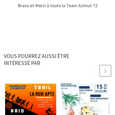
Bravo et Merci à toute la Team Azimut 72
VOUS POURREZ AUSSI ÊTRE
INTÉRESSÉ PAR