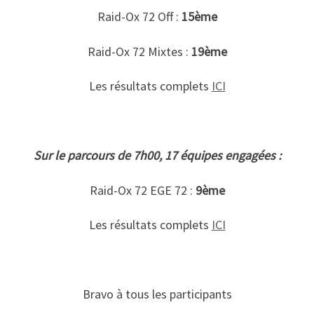
Raid-Ox 72 Off :
15ème
Raid-Ox 72 Mixtes :
19ème
Les résultats complets
ICI
Sur le parcours de 7h00, 17 équipes engagées :
Raid-Ox 72 EGE 72 :
9ème
Les résultats complets
ICI
Bravo à tous les participants