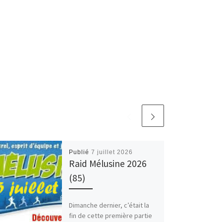
Publié
7 juillet 2026
Raid Mélusine 2026
(85)
Dimanche dernier, c’était la
fin de cette première partie