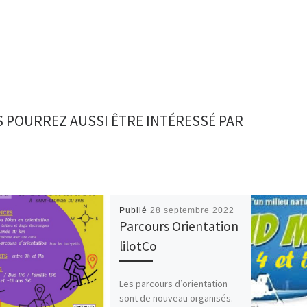
 POURREZ AUSSI ÊTRE INTÉRESSÉ PAR
Publié
28 septembre 2022
Parcours Orientation
lilotCo
Les parcours d’orientation
sont de nouveau organisés.