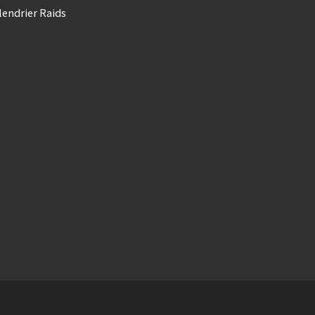
lendrier Raids