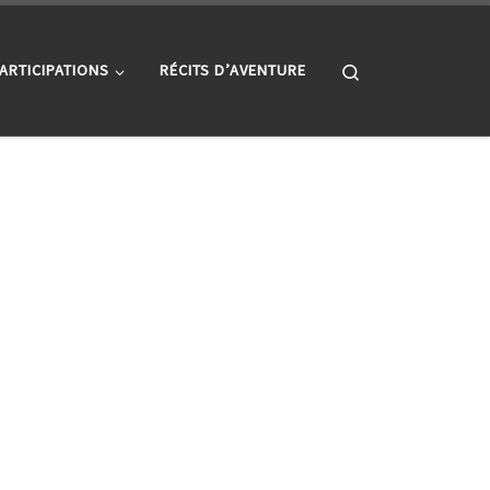
Search
ARTICIPATIONS
RÉCITS D’AVENTURE