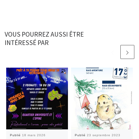
VOUS POURREZ AUSSI ÊTRE
INTÉRESSÉ PAR
Publié
18 mars 2026
Publié
23 septembre 2023