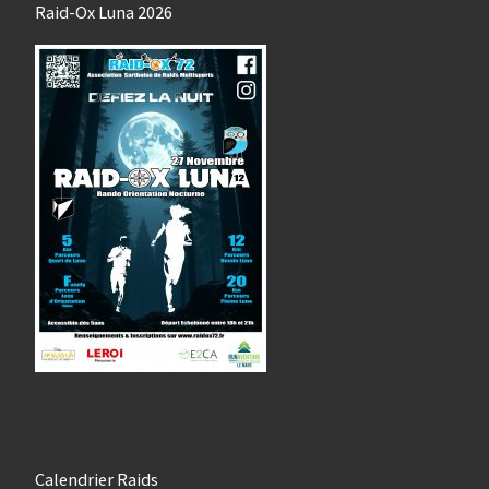
Raid-Ox Luna 2026
Calendrier Raids