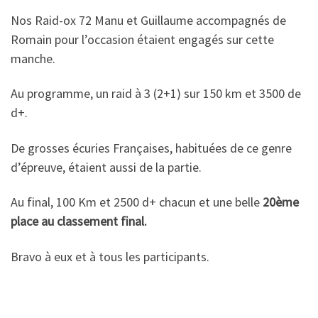
Nos Raid-ox 72 Manu et Guillaume accompagnés de
Romain pour l’occasion étaient engagés sur cette
manche.
Au programme, un raid à 3 (2+1) sur 150 km et 3500 de
d+.
De grosses écuries Françaises, habituées de ce genre
d’épreuve, étaient aussi de la partie.
Au final, 100 Km et 2500 d+ chacun et une belle
20ème
place au classement final.
Bravo à eux et à tous les participants.