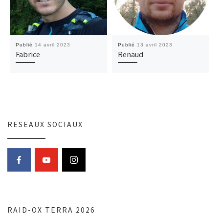
Publié
14 avril 2023
Publié
13 avril 2023
Fabrice
Renaud
RESEAUX SOCIAUX
RAID-OX TERRA 2026