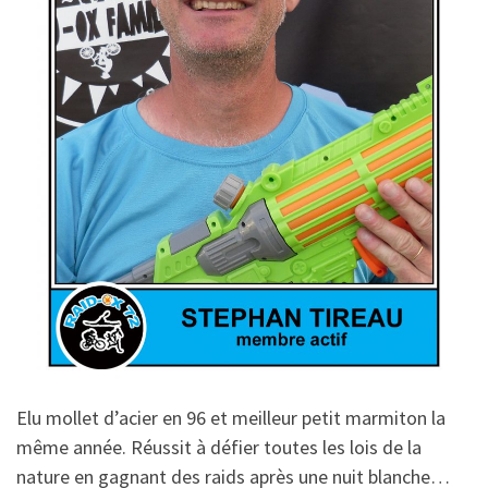
Elu mollet d’acier en 96 et meilleur petit marmiton la
même année. Réussit à défier toutes les lois de la
nature en gagnant des raids après une nuit blanche…