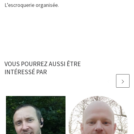
L’escroquerie organisée.
VOUS POURREZ AUSSI ÊTRE
INTÉRESSÉ PAR