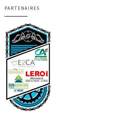
PARTENAIRES