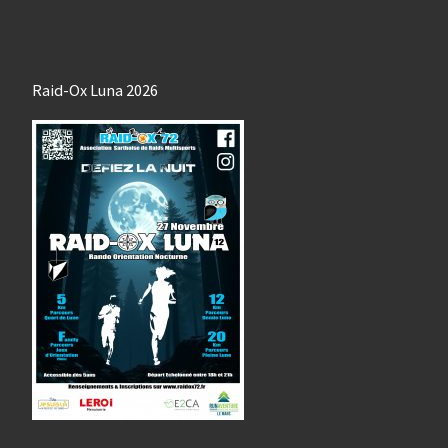
Raid-Ox Luna 2026