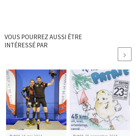
VOUS POURREZ AUSSI ÊTRE
INTÉRESSÉ PAR
Publié
16 mai 2014
Publié
25 septembre 2018