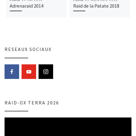
Adrenaraid 2014
Raid de la Patate 2018
RESEAUX SOCIAUX
RAID-OX TERRA 2026
Lecteur
vidéo