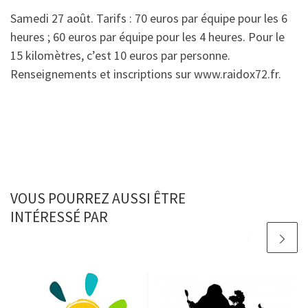
Samedi 27 août. Tarifs : 70 euros par équipe pour les 6
heures ; 60 euros par équipe pour les 4 heures. Pour le
15 kilomètres, c’est 10 euros par personne.
Renseignements et inscriptions sur www.raidox72.fr.
VOUS POURREZ AUSSI ÊTRE
INTÉRESSÉ PAR