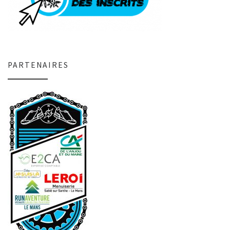
PARTENAIRES