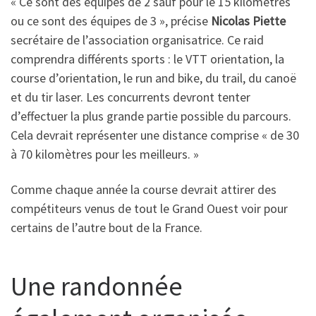
« Ce sont des équipes de 2 sauf pour le 15 kilomètres
ou ce sont des équipes de 3 », précise
Nicolas Piette
secrétaire de l’association organisatrice. Ce raid
comprendra différents sports : le VTT orientation, la
course d’orientation, le run and bike, du trail, du canoë
et du tir laser. Les concurrents devront tenter
d’effectuer la plus grande partie possible du parcours.
Cela devrait représenter une distance comprise « de 30
à 70 kilomètres pour les meilleurs. »
Comme chaque année la course devrait attirer des
compétiteurs venus de tout le Grand Ouest voir pour
certains de l’autre bout de la France.
Une randonnée