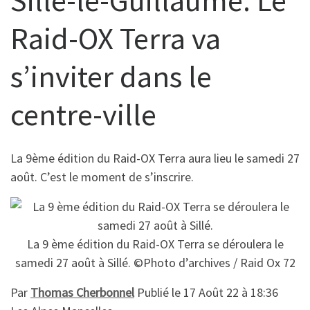
Raid-OX Terra va
s’inviter dans le
centre-ville
La 9ème édition du Raid-OX Terra aura lieu le samedi 27
août. C’est le moment de s’inscrire.
La 9 ème édition du Raid-OX Terra se déroulera le
samedi 27 août à Sillé. ©Photo d’archives / Raid Ox 72
Par
Thomas Cherbonnel
Publié le
17 Août 22 à 18:36