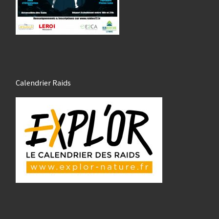
Calendrier Raids