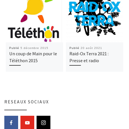
Publié
5 décembre 2015
Publié
20 août 2021
Un coup de Main pour le
Raid-Ox Terra 2021 :
Téléthon 2015
Presse et radio
RESEAUX SOCIAUX