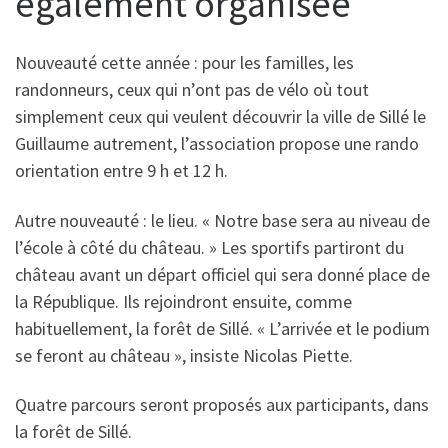
également organisée
Nouveauté cette année : pour les familles, les
randonneurs, ceux qui n’ont pas de vélo où tout
simplement ceux qui veulent découvrir la ville de Sillé le
Guillaume autrement, l’association propose une rando
orientation entre 9 h et 12 h.
Autre nouveauté : le lieu. « Notre base sera au niveau de
l’école à côté du château. » Les sportifs partiront du
château avant un départ officiel qui sera donné place de
la République. Ils rejoindront ensuite, comme
habituellement, la forêt de Sillé. « L’arrivée et le podium
se feront au château », insiste Nicolas Piette.
Quatre parcours seront proposés aux participants, dans
la forêt de Sillé.