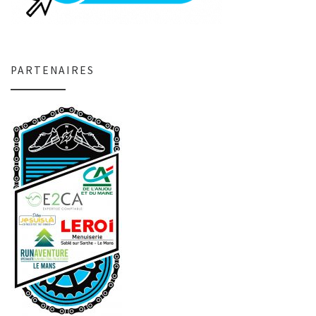
PARTENAIRES