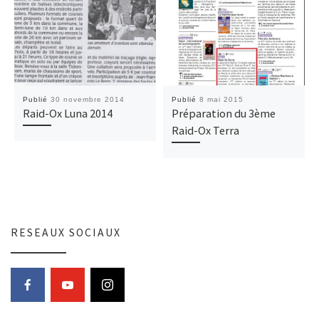
Publié
30 novembre 2014
Publié
8 mai 2015
Raid-Ox Luna 2014
Préparation du 3ème
Raid-Ox Terra
RESEAUX SOCIAUX