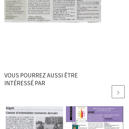
VOUS POURREZ AUSSI ÊTRE
INTÉRESSÉ PAR