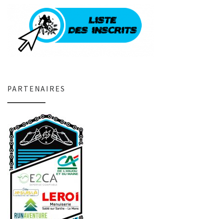
PARTENAIRES