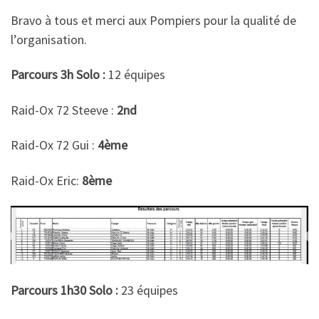
Bravo à tous et merci aux Pompiers pour la qualité de
l’organisation.
Parcours 3h Solo :
12 équipes
Raid-Ox 72 Steeve :
2nd
Raid-Ox 72 Gui :
4ème
Raid-Ox Eric:
8ème
Parcours 1h30 Solo :
23 équipes