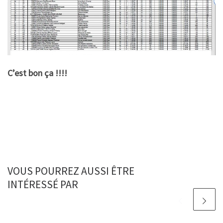
C’est bon ça !!!!
VOUS POURREZ AUSSI ÊTRE
INTÉRESSÉ PAR