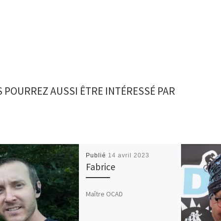
 POURREZ AUSSI ÊTRE INTÉRESSÉ PAR
Publié
14 avril 2023
Fabrice
Maître OCAD