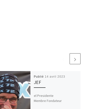
Publié
14 avril 2023
JEF
el Presidente
Membre Fondateur