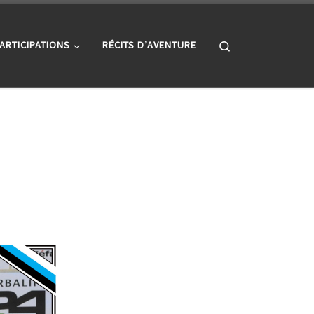
Search
ARTICIPATIONS
RÉCITS D’AVENTURE