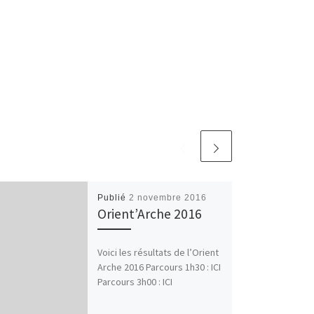
Publié
2 novembre 2016
Orient’Arche 2016
Voici les résultats de l’Orient
Arche 2016 Parcours 1h30 : ICI
Parcours 3h00 : ICI