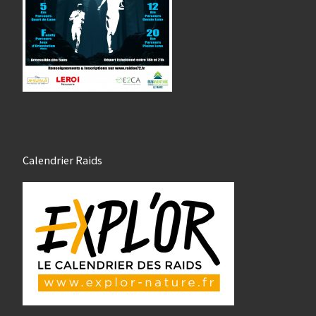
Calendrier Raids