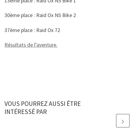
13ème place : Raid Ox NS Bike 1
30ème place : Raid Ox NS Bike 2
37ème place : Raid Ox 72
Résultats de l’aventure.
VOUS POURREZ AUSSI ÊTRE
INTÉRESSÉ PAR