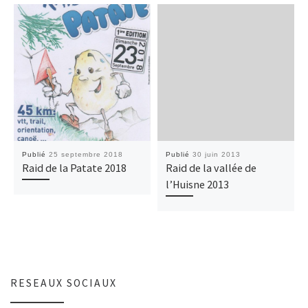
Publié
25 septembre 2018
Publié
30 juin 2013
Raid de la Patate 2018
Raid de la vallée de
l’Huisne 2013
RESEAUX SOCIAUX