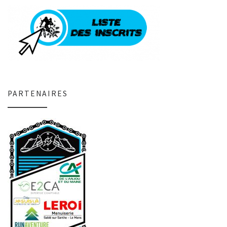
PARTENAIRES