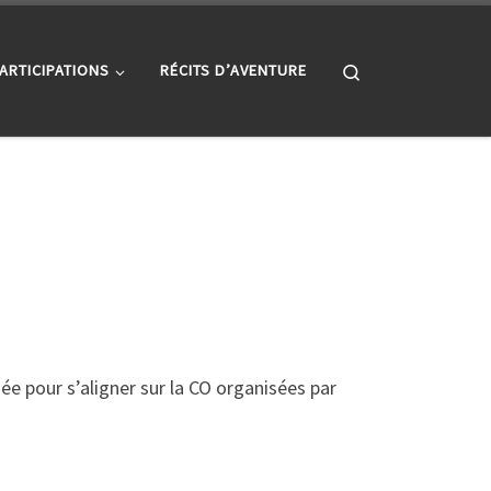
Search
ARTICIPATIONS
RÉCITS D’AVENTURE
ée pour s’aligner sur la CO organisées par