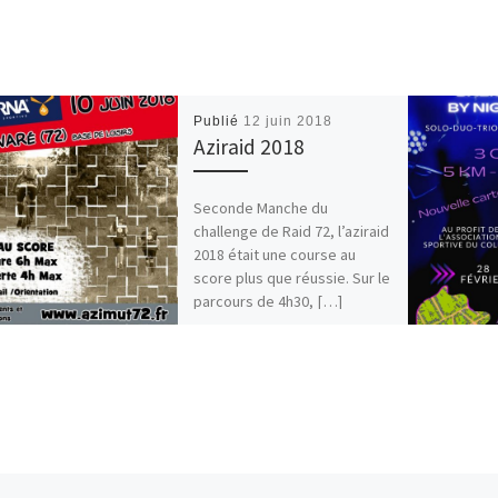
Publié
12 juin 2018
Aziraid 2018
Seconde Manche du
challenge de Raid 72, l’aziraid
2018 était une course au
score plus que réussie. Sur le
parcours de 4h30, […]