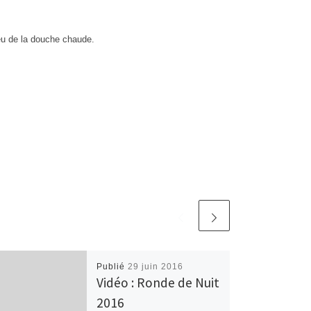
eu de la douche chaude.
Publié
29 juin 2016
Vidéo : Ronde de Nuit
2016