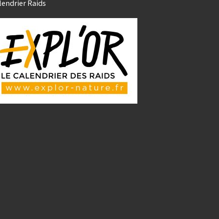
lendrier Raids