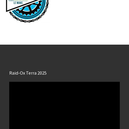
Raid-Ox Terra 2025
Lecteur
vidéo