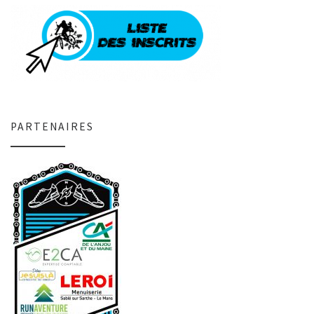
PARTENAIRES