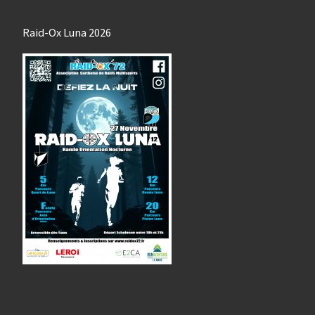
Raid-Ox Luna 2026