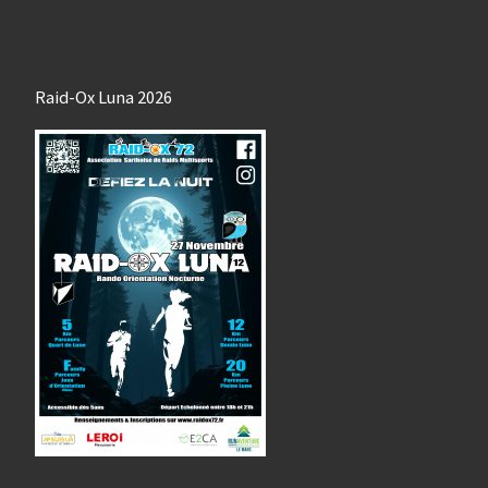
Raid-Ox Luna 2026