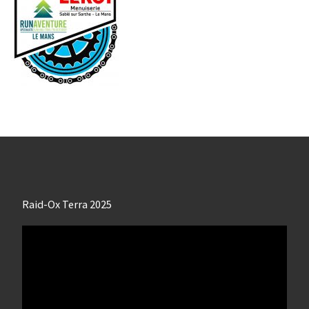
Raid-Ox Terra 2025
Lecteur
vidéo