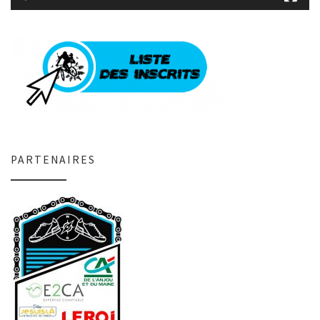
PARTENAIRES