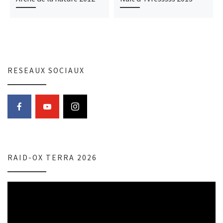
RESEAUX SOCIAUX
RAID-OX TERRA 2026
Lecteur
vidéo