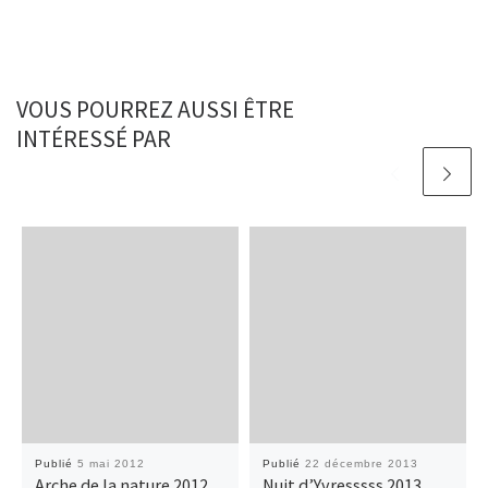
VOUS POURREZ AUSSI ÊTRE
INTÉRESSÉ PAR
Publié
5 mai 2012
Publié
22 décembre 2013
Arche de la nature 2012
Nuit d’Yvresssss 2013