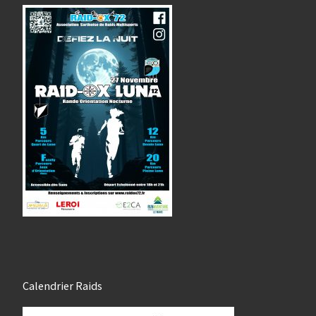
Calendrier Raids