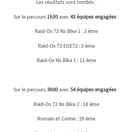
Les résultats sont tombés :
Sur le parcours
1h30
avec
43 équipes engagées
:
Raid-Ox 72 Ns Bike 1 : 2 ème
Raid-Ox 72 EGE72 : 3 ème
Raid-Ox Ns Bike 1 : 11 ème
Sur le parcours
3h00
avec
54 équipes engagées
:
Raid-Ox 72 Ns Bike 2 : 18 ème
Romain et Corine : 20 ème