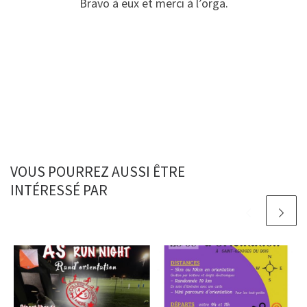
Bravo à eux et merci à l’orga.
VOUS POURREZ AUSSI ÊTRE
INTÉRESSÉ PAR