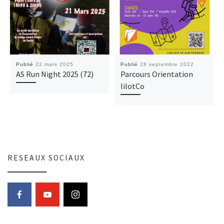
Publié
22 mars 2025
Publié
28 septembre 2022
AS Run Night 2025 (72)
Parcours Orientation
lilotCo
RESEAUX SOCIAUX