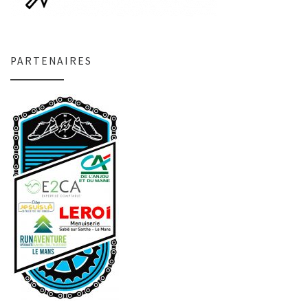
PARTENAIRES