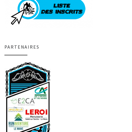
PARTENAIRES