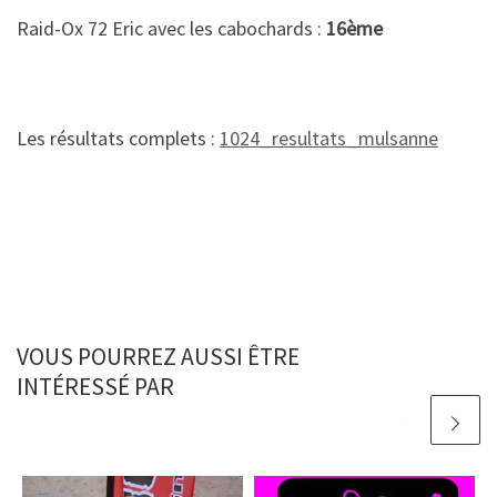
Raid-Ox 72 Eric avec les cabochards :
16ème
Les résultats complets :
1024_resultats_mulsanne
VOUS POURREZ AUSSI ÊTRE
INTÉRESSÉ PAR