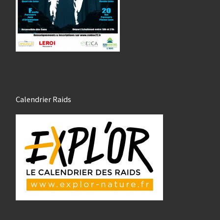
Calendrier Raids